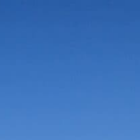
Vorteile in der Umgebung
Suche